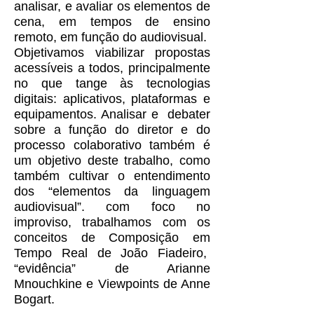
analisar, e avaliar os elementos de
cena, em tempos de ensino
remoto, em função do audiovisual.
Objetivamos viabilizar propostas
acessíveis a todos, principalmente
no que tange às tecnologias
digitais: aplicativos, plataformas e
equipamentos. Analisar e debater
sobre a função do diretor e do
processo colaborativo também é
um objetivo deste trabalho, como
também cultivar o entendimento
dos “elementos da linguagem
audiovisual”. com foco no
improviso, trabalhamos com os
conceitos de Composição em
Tempo Real de João Fiadeiro,
“evidência” de Arianne
Mnouchkine e Viewpoints de Anne
Bogart.