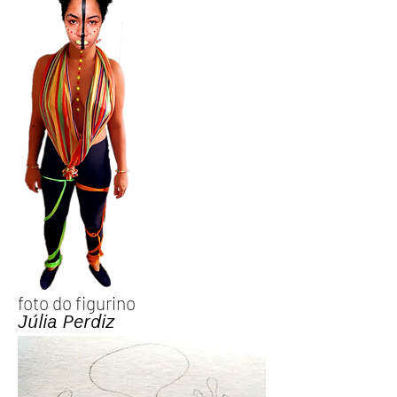
foto do figurino
Júlia Perdiz