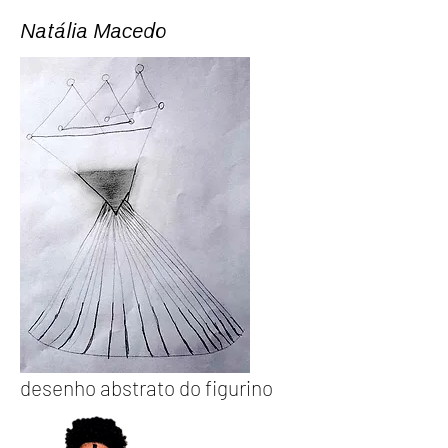
Natália Macedo
desenho
abstrato do figurino