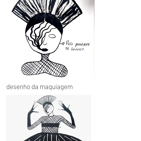
desenho
da maquiagem