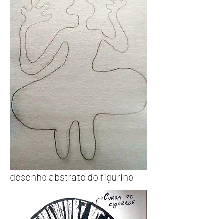
desenho
abstrato do figurino