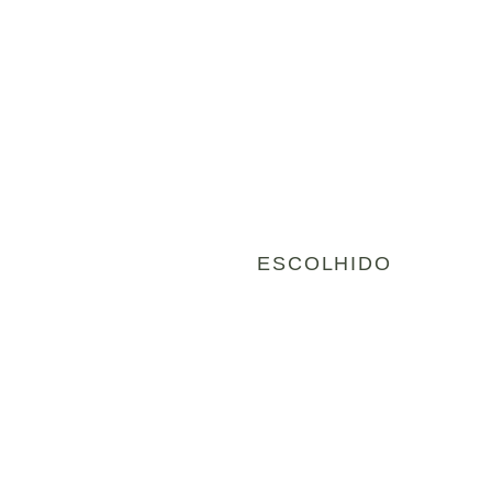
ESCOLHIDO