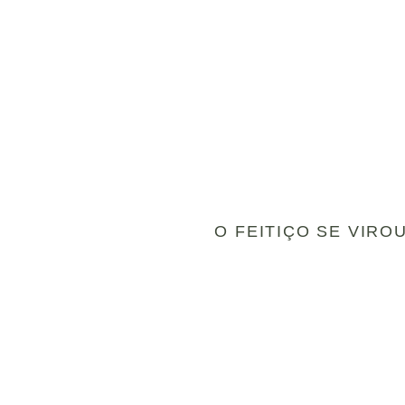
O FEITIÇO SE VIRO