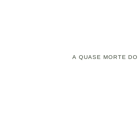
A QUASE MORTE DO