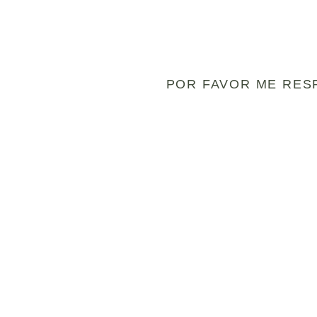
POR FAVOR ME RES