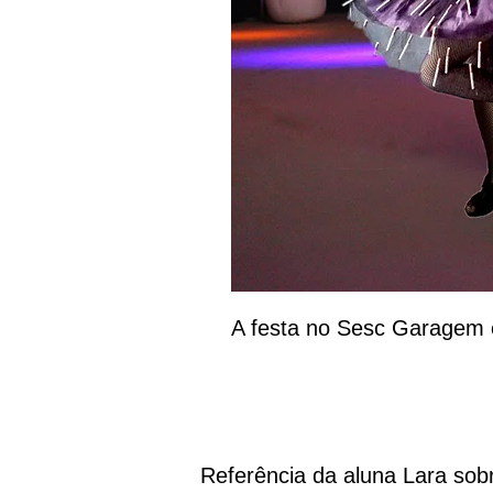
A festa no Sesc Garagem 
Referência da aluna Lara sob