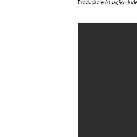
Produção e Atuação: Jude