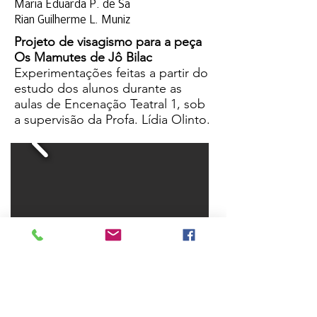
Maria Eduarda P. de Sa
Rian Guilherme L. Muniz
Projeto de visagismo para a peça
Os Mamutes de Jô Bilac
Experimentações feitas a partir do
estudo dos alunos durante as
aulas de Encenação Teatral 1, sob
a supervisão da Profa. Lídia Olinto.